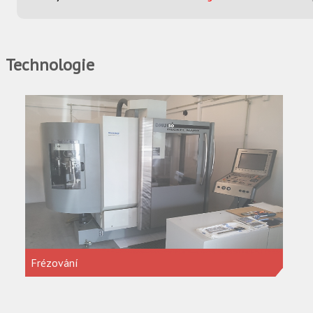
Technologie
Frézování